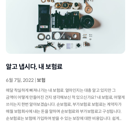
알고 냅시다, 내 보험료
6월 7일, 2022
|
보험
매달 착실하게 빠져나가는 내 보험료. 얼마인지는 대충 알고 있지만 그
금액이 어떻게 만들어진 건지 생각해보신 적 있으신가요? 내 보험료, 어떻게
쓰이는지 한번 알아보겠습니다. 순보험료, 부가보험료 보험료는 계약자가
매월 보험회사에 내는 돈을 말하며 순보험료와 부가보험료고 구성됩니다.
순보험료는 보험에 가입하여 받을 수 있는 보장에 대한 비용입니다. 쉽게...