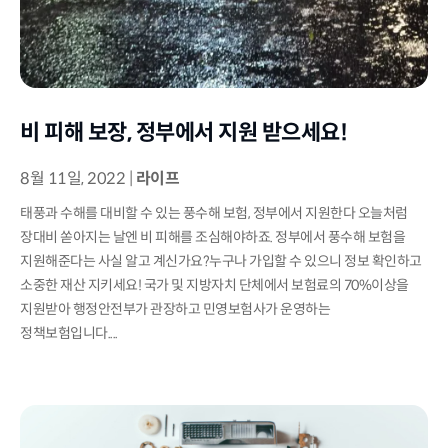
비 피해 보장, 정부에서 지원 받으세요!
8월 11일, 2022
|
라이프
태풍과 수해를 대비할 수 있는 풍수해 보험, 정부에서 지원한다 오늘처럼
장대비 쏟아지는 날엔 비 피해를 조심해야하죠. 정부에서 풍수해 보험을
지원해준다는 사실 알고 계신가요?누구나 가입할 수 있으니 정보 확인하고
소중한 재산 지키세요! 국가 및 지방자치 단체에서 보험료의 70%이상을
지원받아 행정안전부가 관장하고 민영보험사가 운영하는
정책보험입니다....