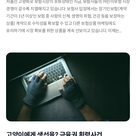
저출산 고령화로 보험시장이 포화상태인 지금, 보험사들의 어린이보험 시장
경쟁이 갈수록 치열해지고 있습니다. 보험사 입장에서는 장기인보험(계약
기간이 1년 이상인 보험 중 사람의 신체, 생명의 위험, 건강 등을 보장하는
상품) 계약으로 수익성을 확보할 수 있고 다른 보험상품 마케팅에도
유리하기에 시장 확보를 위한 상품을 계속 선보이고 있습니다. 이제는...
고양이에게 생선을? 금융권 횡령사건