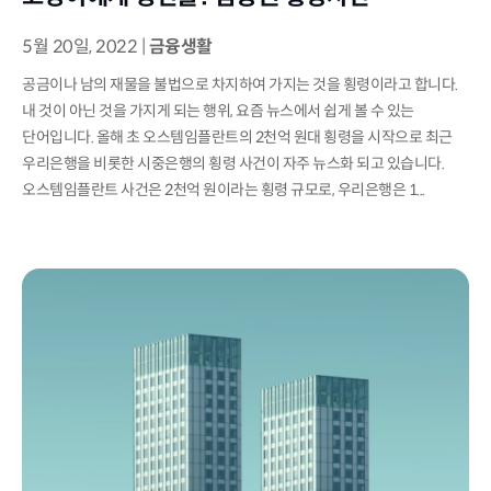
5월 20일, 2022
|
금융생활
공금이나 남의 재물을 불법으로 차지하여 가지는 것을 횡령이라고 합니다.
내 것이 아닌 것을 가지게 되는 행위, 요즘 뉴스에서 쉽게 볼 수 있는
단어입니다. 올해 초 오스템임플란트의 2천억 원대 횡령을 시작으로 최근
우리은행을 비롯한 시중은행의 횡령 사건이 자주 뉴스화 되고 있습니다.
오스템임플란트 사건은 2천억 원이라는 횡령 규모로, 우리은행은 1...