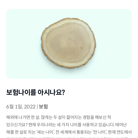
보험나이를 아시나요?
6월 1일, 2022
|
보험
해외에 나가면 한 살, 많게는 두 살이 젊어지는 경험을 해보신 적
있으신가요? 현재 우리나라는 세 가지 나이를 사용하고 있습니다. 태어난
해를 한 살로 치는 ‘세는 나이’, 전 세계에서 통용되는 ‘만 나이’, 현재 연도에서