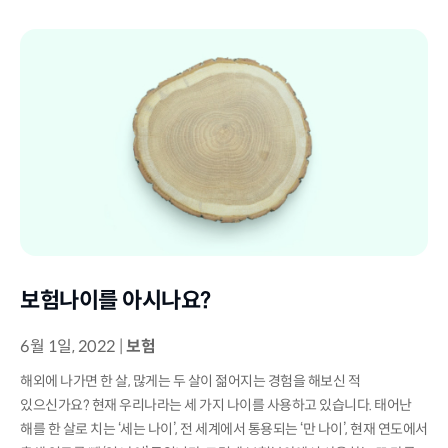
보험나이를 아시나요?
6월 1일, 2022
|
보험
해외에 나가면 한 살, 많게는 두 살이 젊어지는 경험을 해보신 적
있으신가요? 현재 우리나라는 세 가지 나이를 사용하고 있습니다. 태어난
해를 한 살로 치는 ‘세는 나이’, 전 세계에서 통용되는 ‘만 나이’, 현재 연도에서