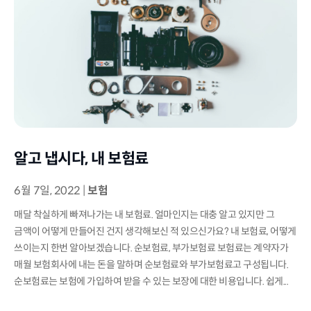
알고 냅시다, 내 보험료
6월 7일, 2022
|
보험
매달 착실하게 빠져나가는 내 보험료. 얼마인지는 대충 알고 있지만 그
금액이 어떻게 만들어진 건지 생각해보신 적 있으신가요? 내 보험료, 어떻게
쓰이는지 한번 알아보겠습니다. 순보험료, 부가보험료 보험료는 계약자가
매월 보험회사에 내는 돈을 말하며 순보험료와 부가보험료고 구성됩니다.
순보험료는 보험에 가입하여 받을 수 있는 보장에 대한 비용입니다. 쉽게...