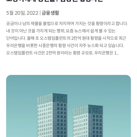
5월 20일, 2022
|
금융생활
공금이나 남의 재물을 불법으로 차지하여 가지는 것을 횡령이라고 합니다.
내 것이 아닌 것을 가지게 되는 행위, 요즘 뉴스에서 쉽게 볼 수 있는
단어입니다. 올해 초 오스템임플란트의 2천억 원대 횡령을 시작으로 최근
우리은행을 비롯한 시중은행의 횡령 사건이 자주 뉴스화 되고 있습니다.
오스템임플란트 사건은 2천억 원이라는 횡령 규모로, 우리은행은 1...