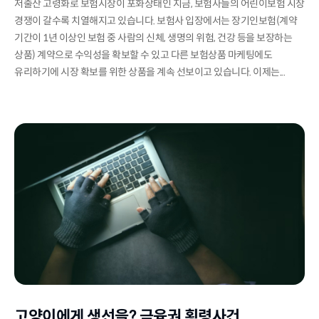
저출산 고령화로 보험시장이 포화상태인 지금, 보험사들의 어린이보험 시장
경쟁이 갈수록 치열해지고 있습니다. 보험사 입장에서는 장기인보험(계약
기간이 1년 이상인 보험 중 사람의 신체, 생명의 위험, 건강 등을 보장하는
상품) 계약으로 수익성을 확보할 수 있고 다른 보험상품 마케팅에도
유리하기에 시장 확보를 위한 상품을 계속 선보이고 있습니다. 이제는...
고양이에게 생선을? 금융권 횡령사건