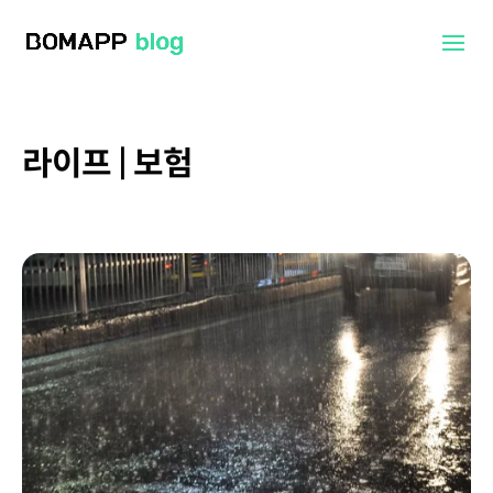
라이프 | 보험