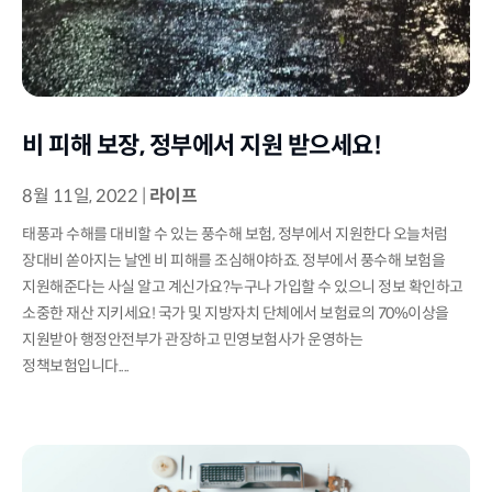
비 피해 보장, 정부에서 지원 받으세요!
8월 11일, 2022
|
라이프
태풍과 수해를 대비할 수 있는 풍수해 보험, 정부에서 지원한다 오늘처럼
장대비 쏟아지는 날엔 비 피해를 조심해야하죠. 정부에서 풍수해 보험을
지원해준다는 사실 알고 계신가요?누구나 가입할 수 있으니 정보 확인하고
소중한 재산 지키세요! 국가 및 지방자치 단체에서 보험료의 70%이상을
지원받아 행정안전부가 관장하고 민영보험사가 운영하는
정책보험입니다....