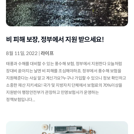
비 피해 보장, 정부에서 지원 받으세요!
8월 11일, 2022
|
라이프
태풍과 수해를 대비할 수 있는 풍수해 보험, 정부에서 지원한다 오늘처럼
장대비 쏟아지는 날엔 비 피해를 조심해야하죠. 정부에서 풍수해 보험을
지원해준다는 사실 알고 계신가요?누구나 가입할 수 있으니 정보 확인하고
소중한 재산 지키세요! 국가 및 지방자치 단체에서 보험료의 70%이상을
지원받아 행정안전부가 관장하고 민영보험사가 운영하는
정책보험입니다....