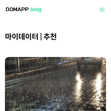
마이데이터 | 추천