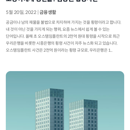
5월 20일, 2022
|
금융생활
공금이나 남의 재물을 불법으로 차지하여 가지는 것을 횡령이라고 합니다.
내 것이 아닌 것을 가지게 되는 행위, 요즘 뉴스에서 쉽게 볼 수 있는
단어입니다. 올해 초 오스템임플란트의 2천억 원대 횡령을 시작으로 최근
우리은행을 비롯한 시중은행의 횡령 사건이 자주 뉴스화 되고 있습니다.
오스템임플란트 사건은 2천억 원이라는 횡령 규모로, 우리은행은 1...