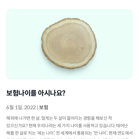
보험나이를 아시나요?
6월 1일, 2022
|
보험
해외에 나가면 한 살, 많게는 두 살이 젊어지는 경험을 해보신 적
있으신가요? 현재 우리나라는 세 가지 나이를 사용하고 있습니다. 태어난
해를 한 살로 치는 ‘세는 나이’, 전 세계에서 통용되는 ‘만 나이’, 현재 연도에서