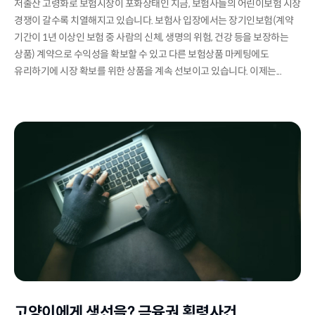
저출산 고령화로 보험시장이 포화상태인 지금, 보험사들의 어린이보험 시장
경쟁이 갈수록 치열해지고 있습니다. 보험사 입장에서는 장기인보험(계약
기간이 1년 이상인 보험 중 사람의 신체, 생명의 위험, 건강 등을 보장하는
상품) 계약으로 수익성을 확보할 수 있고 다른 보험상품 마케팅에도
유리하기에 시장 확보를 위한 상품을 계속 선보이고 있습니다. 이제는...
고양이에게 생선을? 금융권 횡령사건