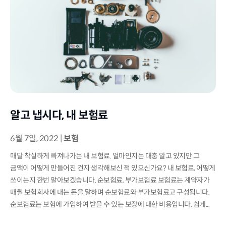
알고 냅시다, 내 보험료
6월 7일, 2022
|
보험
매달 착실하게 빠져나가는 내 보험료. 얼마인지는 대충 알고 있지만 그
금액이 어떻게 만들어진 건지 생각해보신 적 있으신가요? 내 보험료, 어떻게
쓰이는지 한번 알아보겠습니다. 순보험료, 부가보험료 보험료는 계약자가
매월 보험회사에 내는 돈을 말하며 순보험료와 부가보험료고 구성됩니다.
순보험료는 보험에 가입하여 받을 수 있는 보장에 대한 비용입니다. 쉽게...