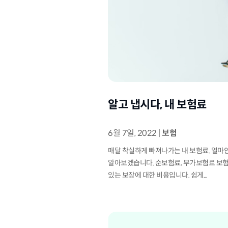
알고 냅시다, 내 보험료
6월 7일, 2022
|
보험
매달 착실하게 빠져나가는 내 보험료. 얼마인
알아보겠습니다. 순보험료, 부가보험료 보험
있는 보장에 대한 비용입니다. 쉽게...