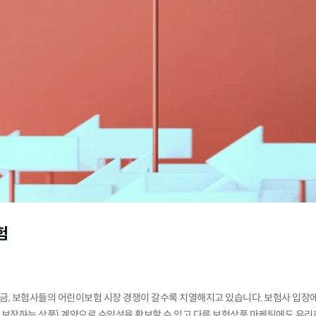
험
, 보험사들의 어린이보험 시장 경쟁이 갈수록 치열해지고 있습니다. 보험사 입장
등을 보장하는 상품) 계약으로 수익성을 확보할 수 있고 다른 보험상품 마케팅에도 유