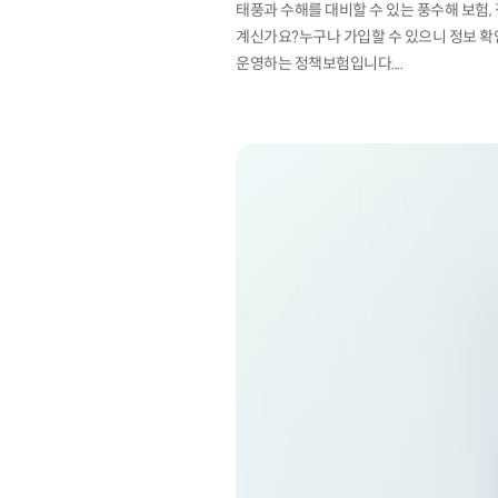
태풍과 수해를 대비할 수 있는 풍수해 보험
계신가요?누구나 가입할 수 있으니 정보 확
운영하는 정책보험입니다....