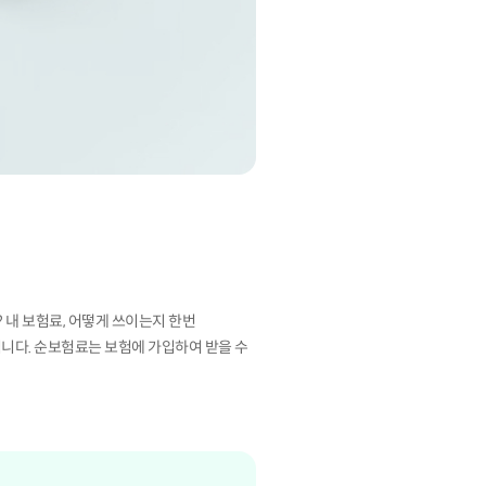
 내 보험료, 어떻게 쓰이는지 한번
니다. 순보험료는 보험에 가입하여 받을 수