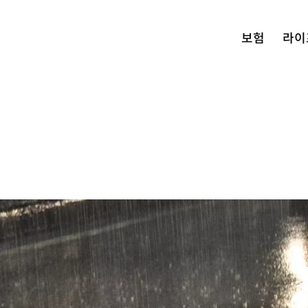
보험
라이