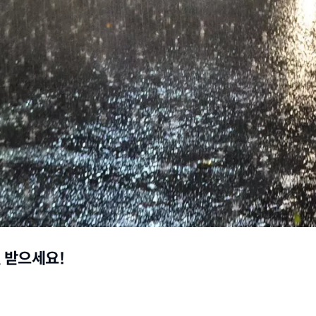
원 받으세요!