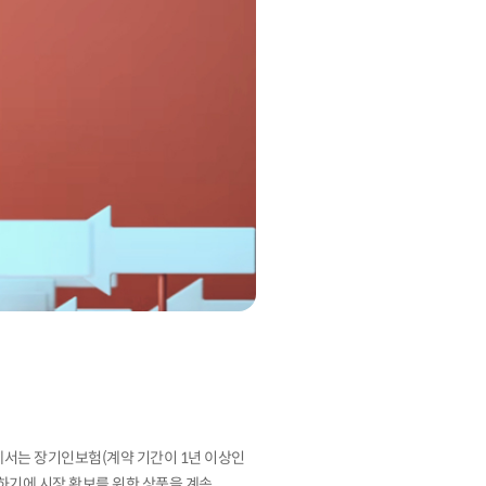
에서는 장기인보험(계약 기간이 1년 이상인
리하기에 시장 확보를 위한 상품을 계속