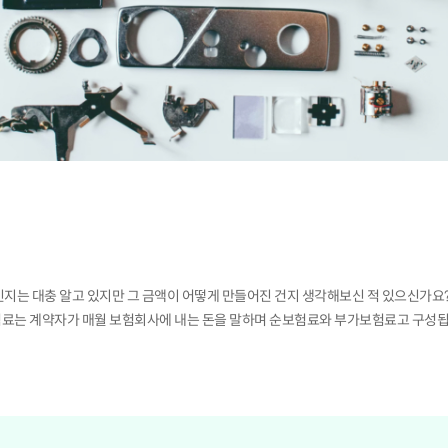
지는 대충 알고 있지만 그 금액이 어떻게 만들어진 건지 생각해보신 적 있으신가요?
료는 계약자가 매월 보험회사에 내는 돈을 말하며 순보험료와 부가보험료고 구성됩