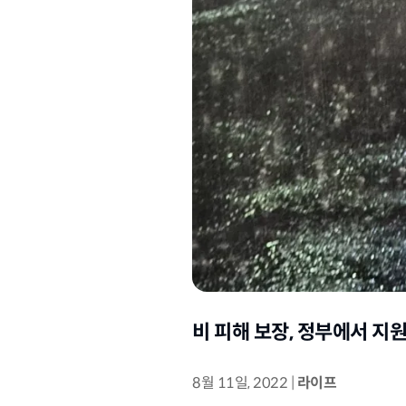
비 피해 보장, 정부에서 지
8월 11일, 2022
|
라이프