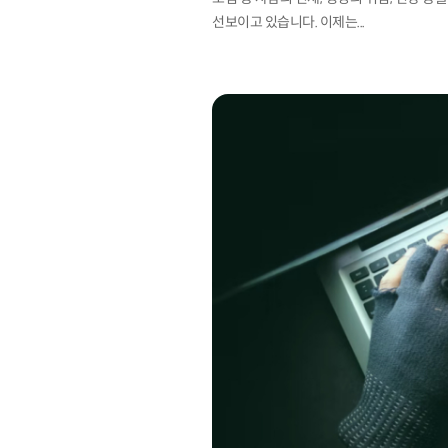
선보이고 있습니다. 이제는...