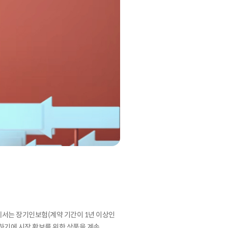
에서는 장기인보험(계약 기간이 1년 이상인
리하기에 시장 확보를 위한 상품을 계속