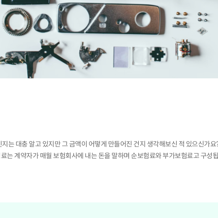
지는 대충 알고 있지만 그 금액이 어떻게 만들어진 건지 생각해보신 적 있으신가요?
료는 계약자가 매월 보험회사에 내는 돈을 말하며 순보험료와 부가보험료고 구성됩