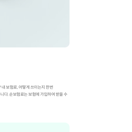
 내 보험료, 어떻게 쓰이는지 한번
니다. 순보험료는 보험에 가입하여 받을 수