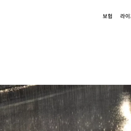
보험
라이