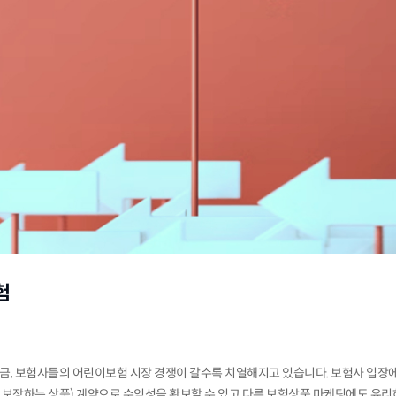
험
, 보험사들의 어린이보험 시장 경쟁이 갈수록 치열해지고 있습니다. 보험사 입장
등을 보장하는 상품) 계약으로 수익성을 확보할 수 있고 다른 보험상품 마케팅에도 유