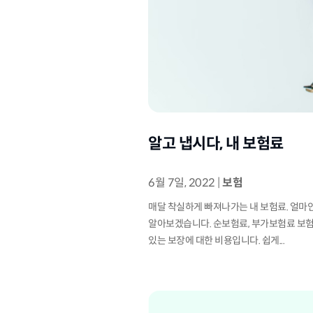
알고 냅시다, 내 보험료
6월 7일, 2022
|
보험
매달 착실하게 빠져나가는 내 보험료. 얼마인
알아보겠습니다. 순보험료, 부가보험료 보험
있는 보장에 대한 비용입니다. 쉽게...