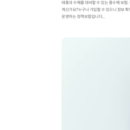
태풍과 수해를 대비할 수 있는 풍수해 보험
계신가요?누구나 가입할 수 있으니 정보 확
운영하는 정책보험입니다....