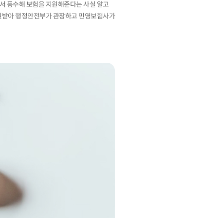
에서 풍수해 보험을 지원해준다는 사실 알고
 지원받아 행정안전부가 관장하고 민영보험사가