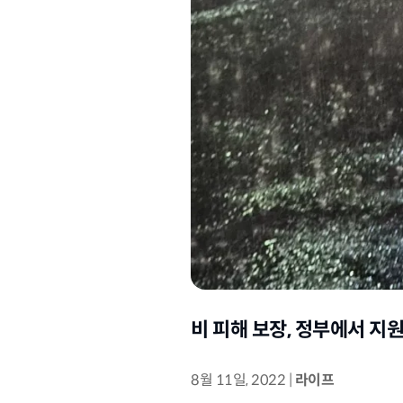
비 피해 보장, 정부에서 지
8월 11일, 2022
|
라이프