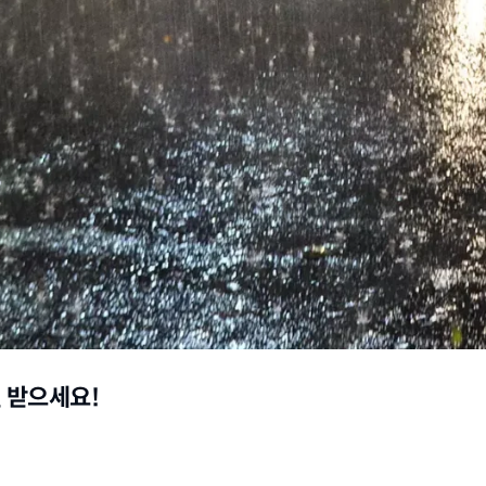
원 받으세요!