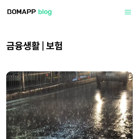
금융생활 | 보험