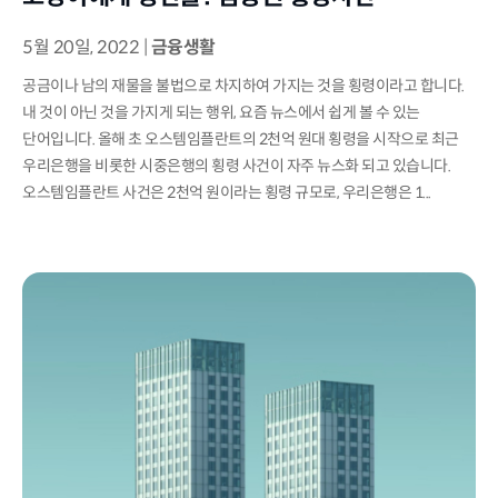
5월 20일, 2022
|
금융생활
공금이나 남의 재물을 불법으로 차지하여 가지는 것을 횡령이라고 합니다.
내 것이 아닌 것을 가지게 되는 행위, 요즘 뉴스에서 쉽게 볼 수 있는
단어입니다. 올해 초 오스템임플란트의 2천억 원대 횡령을 시작으로 최근
우리은행을 비롯한 시중은행의 횡령 사건이 자주 뉴스화 되고 있습니다.
오스템임플란트 사건은 2천억 원이라는 횡령 규모로, 우리은행은 1...