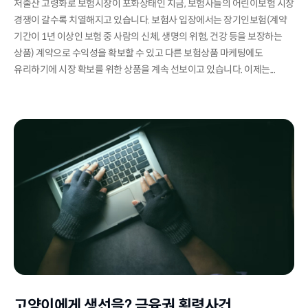
저출산 고령화로 보험시장이 포화상태인 지금, 보험사들의 어린이보험 시장
경쟁이 갈수록 치열해지고 있습니다. 보험사 입장에서는 장기인보험(계약
기간이 1년 이상인 보험 중 사람의 신체, 생명의 위험, 건강 등을 보장하는
상품) 계약으로 수익성을 확보할 수 있고 다른 보험상품 마케팅에도
유리하기에 시장 확보를 위한 상품을 계속 선보이고 있습니다. 이제는...
고양이에게 생선을? 금융권 횡령사건