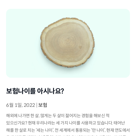
보험나이를 아시나요?
6월 1일, 2022
|
보험
해외에 나가면 한 살, 많게는 두 살이 젊어지는 경험을 해보신 적
있으신가요? 현재 우리나라는 세 가지 나이를 사용하고 있습니다. 태어난
해를 한 살로 치는 ‘세는 나이’, 전 세계에서 통용되는 ‘만 나이’, 현재 연도에서