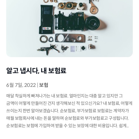
알고 냅시다, 내 보험료
6월 7일, 2022
|
보험
매달 착실하게 빠져나가는 내 보험료. 얼마인지는 대충 알고 있지만 그
금액이 어떻게 만들어진 건지 생각해보신 적 있으신가요? 내 보험료, 어떻게
쓰이는지 한번 알아보겠습니다. 순보험료, 부가보험료 보험료는 계약자가
매월 보험회사에 내는 돈을 말하며 순보험료와 부가보험료고 구성됩니다.
순보험료는 보험에 가입하여 받을 수 있는 보장에 대한 비용입니다. 쉽게...