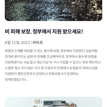
비 피해 보장, 정부에서 지원 받으세요!
8월 11일, 2022
|
라이프
태풍과 수해를 대비할 수 있는 풍수해 보험, 정부에서 지원한다 오늘처럼
장대비 쏟아지는 날엔 비 피해를 조심해야하죠. 정부에서 풍수해 보험을
지원해준다는 사실 알고 계신가요?누구나 가입할 수 있으니 정보 확인하고
소중한 재산 지키세요! 국가 및 지방자치 단체에서 보험료의 70%이상을
지원받아 행정안전부가 관장하고 민영보험사가 운영하는
정책보험입니다....