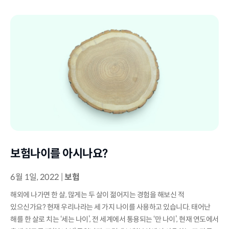
보험나이를 아시나요?
6월 1일, 2022
|
보험
해외에 나가면 한 살, 많게는 두 살이 젊어지는 경험을 해보신 적
있으신가요? 현재 우리나라는 세 가지 나이를 사용하고 있습니다. 태어난
해를 한 살로 치는 ‘세는 나이’, 전 세계에서 통용되는 ‘만 나이’, 현재 연도에서