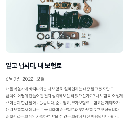
알고 냅시다, 내 보험료
6월 7일, 2022
|
보험
매달 착실하게 빠져나가는 내 보험료. 얼마인지는 대충 알고 있지만 그
금액이 어떻게 만들어진 건지 생각해보신 적 있으신가요? 내 보험료, 어떻게
쓰이는지 한번 알아보겠습니다. 순보험료, 부가보험료 보험료는 계약자가
매월 보험회사에 내는 돈을 말하며 순보험료와 부가보험료고 구성됩니다.
순보험료는 보험에 가입하여 받을 수 있는 보장에 대한 비용입니다. 쉽게...