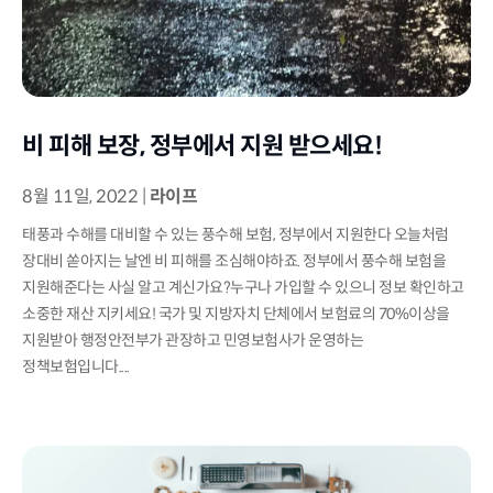
비 피해 보장, 정부에서 지원 받으세요!
8월 11일, 2022
|
라이프
태풍과 수해를 대비할 수 있는 풍수해 보험, 정부에서 지원한다 오늘처럼
장대비 쏟아지는 날엔 비 피해를 조심해야하죠. 정부에서 풍수해 보험을
지원해준다는 사실 알고 계신가요?누구나 가입할 수 있으니 정보 확인하고
소중한 재산 지키세요! 국가 및 지방자치 단체에서 보험료의 70%이상을
지원받아 행정안전부가 관장하고 민영보험사가 운영하는
정책보험입니다....