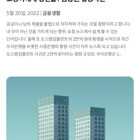
5월 20일, 2022
|
금융생활
공금이나 남의 재물을 불법으로 차지하여 가지는 것을 횡령이라고 합니다.
내 것이 아닌 것을 가지게 되는 행위, 요즘 뉴스에서 쉽게 볼 수 있는
단어입니다. 올해 초 오스템임플란트의 2천억 원대 횡령을 시작으로 최근
우리은행을 비롯한 시중은행의 횡령 사건이 자주 뉴스화 되고 있습니다.
오스템임플란트 사건은 2천억 원이라는 횡령 규모로, 우리은행은 1...