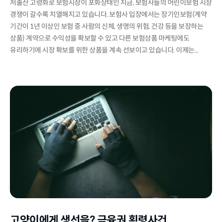
저출산 고령화로 보험시장이 포화상태인 지금, 보험사들의 어린이보험 시장
경쟁이 갈수록 치열해지고 있습니다. 보험사 입장에서는 장기인보험(계약
기간이 1년 이상인 보험 중 사람의 신체, 생명의 위험, 건강 등을 보장하는
상품) 계약으로 수익성을 확보할 수 있고 다른 보험상품 마케팅에도
유리하기에 시장 확보를 위한 상품을 계속 선보이고 있습니다. 이제는...
고양이에게 생선을? 금융권 횡령사건