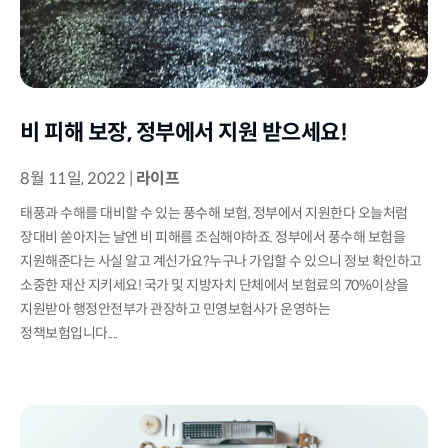
비 피해 보장, 정부에서 지원 받으세요!
8월 11일, 2022
|
라이프
태풍과 수해를 대비할 수 있는 풍수해 보험, 정부에서 지원한다 오늘처럼
장대비 쏟아지는 날엔 비 피해를 조심해야하죠. 정부에서 풍수해 보험을
지원해준다는 사실 알고 계신가요?누구나 가입할 수 있으니 정보 확인하고
소중한 재산 지키세요! 국가 및 지방자치 단체에서 보험료의 70%이상을
지원받아 행정안전부가 관장하고 민영보험사가 운영하는
정책보험입니다....