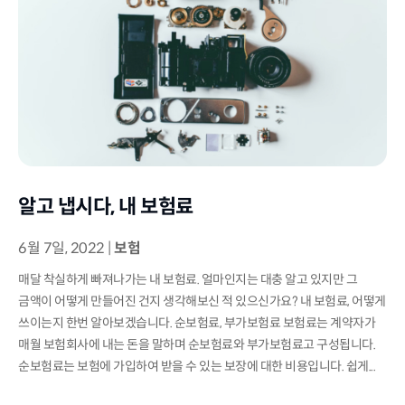
알고 냅시다, 내 보험료
6월 7일, 2022
|
보험
매달 착실하게 빠져나가는 내 보험료. 얼마인지는 대충 알고 있지만 그
금액이 어떻게 만들어진 건지 생각해보신 적 있으신가요? 내 보험료, 어떻게
쓰이는지 한번 알아보겠습니다. 순보험료, 부가보험료 보험료는 계약자가
매월 보험회사에 내는 돈을 말하며 순보험료와 부가보험료고 구성됩니다.
순보험료는 보험에 가입하여 받을 수 있는 보장에 대한 비용입니다. 쉽게...