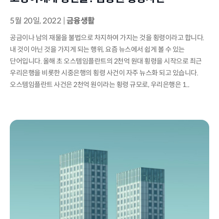
5월 20일, 2022
|
금융생활
공금이나 남의 재물을 불법으로 차지하여 가지는 것을 횡령이라고 합니다.
내 것이 아닌 것을 가지게 되는 행위, 요즘 뉴스에서 쉽게 볼 수 있는
단어입니다. 올해 초 오스템임플란트의 2천억 원대 횡령을 시작으로 최근
우리은행을 비롯한 시중은행의 횡령 사건이 자주 뉴스화 되고 있습니다.
오스템임플란트 사건은 2천억 원이라는 횡령 규모로, 우리은행은 1...