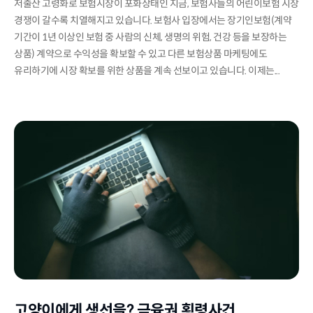
저출산 고령화로 보험시장이 포화상태인 지금, 보험사들의 어린이보험 시장
경쟁이 갈수록 치열해지고 있습니다. 보험사 입장에서는 장기인보험(계약
기간이 1년 이상인 보험 중 사람의 신체, 생명의 위험, 건강 등을 보장하는
상품) 계약으로 수익성을 확보할 수 있고 다른 보험상품 마케팅에도
유리하기에 시장 확보를 위한 상품을 계속 선보이고 있습니다. 이제는...
고양이에게 생선을? 금융권 횡령사건