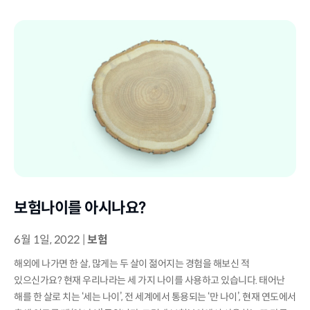
보험나이를 아시나요?
6월 1일, 2022
|
보험
해외에 나가면 한 살, 많게는 두 살이 젊어지는 경험을 해보신 적
있으신가요? 현재 우리나라는 세 가지 나이를 사용하고 있습니다. 태어난
해를 한 살로 치는 ‘세는 나이’, 전 세계에서 통용되는 ‘만 나이’, 현재 연도에서