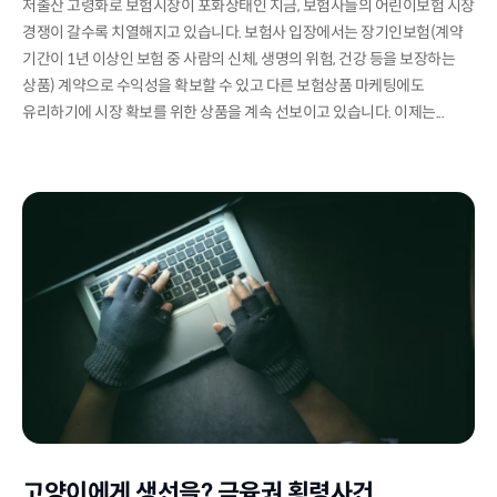
저출산 고령화로 보험시장이 포화상태인 지금, 보험사들의 어린이보험 시장
경쟁이 갈수록 치열해지고 있습니다. 보험사 입장에서는 장기인보험(계약
기간이 1년 이상인 보험 중 사람의 신체, 생명의 위험, 건강 등을 보장하는
상품) 계약으로 수익성을 확보할 수 있고 다른 보험상품 마케팅에도
유리하기에 시장 확보를 위한 상품을 계속 선보이고 있습니다. 이제는...
고양이에게 생선을? 금융권 횡령사건