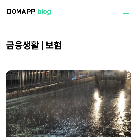
금융생활 | 보험