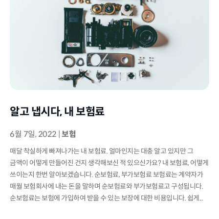
알고 냅시다, 내 보험료
6월 7일, 2022
|
보험
매달 착실하게 빠져나가는 내 보험료. 얼마인지는 대충 알고 있지만 그
금액이 어떻게 만들어진 건지 생각해보신 적 있으신가요? 내 보험료, 어떻게
쓰이는지 한번 알아보겠습니다. 순보험료, 부가보험료 보험료는 계약자가
매월 보험회사에 내는 돈을 말하며 순보험료와 부가보험료고 구성됩니다.
순보험료는 보험에 가입하여 받을 수 있는 보장에 대한 비용입니다. 쉽게...