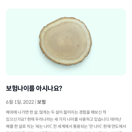
보험나이를 아시나요?
6월 1일, 2022
|
보험
해외에 나가면 한 살, 많게는 두 살이 젊어지는 경험을 해보신 적
있으신가요? 현재 우리나라는 세 가지 나이를 사용하고 있습니다. 태어난
해를 한 살로 치는 ‘세는 나이’, 전 세계에서 통용되는 ‘만 나이’, 현재 연도에서