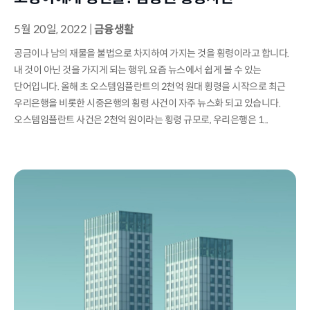
5월 20일, 2022
|
금융생활
공금이나 남의 재물을 불법으로 차지하여 가지는 것을 횡령이라고 합니다.
내 것이 아닌 것을 가지게 되는 행위, 요즘 뉴스에서 쉽게 볼 수 있는
단어입니다. 올해 초 오스템임플란트의 2천억 원대 횡령을 시작으로 최근
우리은행을 비롯한 시중은행의 횡령 사건이 자주 뉴스화 되고 있습니다.
오스템임플란트 사건은 2천억 원이라는 횡령 규모로, 우리은행은 1...