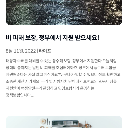
비 피해 보장, 정부에서 지원 받으세요!
8월 11일, 2022
|
라이프
태풍과 수해를 대비할 수 있는 풍수해 보험, 정부에서 지원한다 오늘처럼
장대비 쏟아지는 날엔 비 피해를 조심해야하죠. 정부에서 풍수해 보험을
지원해준다는 사실 알고 계신가요?누구나 가입할 수 있으니 정보 확인하고
소중한 재산 지키세요! 국가 및 지방자치 단체에서 보험료의 70%이상을
지원받아 행정안전부가 관장하고 민영보험사가 운영하는
정책보험입니다....