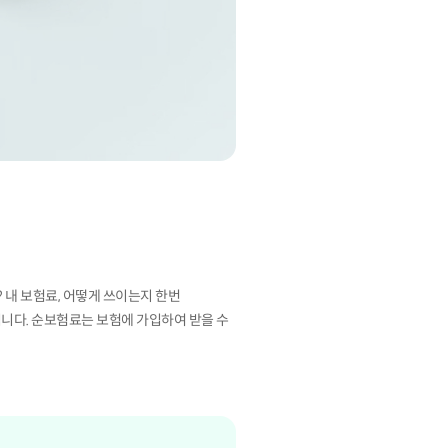
 내 보험료, 어떻게 쓰이는지 한번
니다. 순보험료는 보험에 가입하여 받을 수