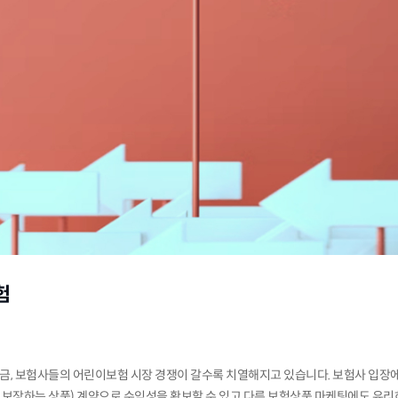
험
, 보험사들의 어린이보험 시장 경쟁이 갈수록 치열해지고 있습니다. 보험사 입장
등을 보장하는 상품) 계약으로 수익성을 확보할 수 있고 다른 보험상품 마케팅에도 유