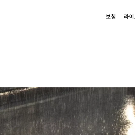
보험
라이