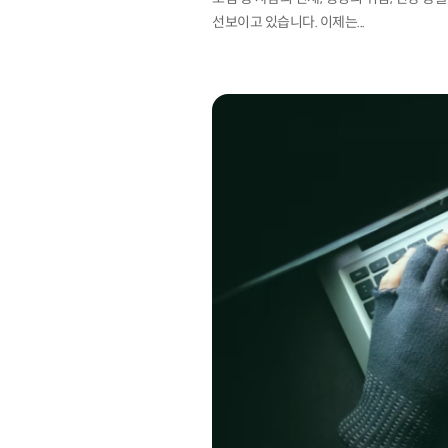
선보이고 있습니다. 이제는...