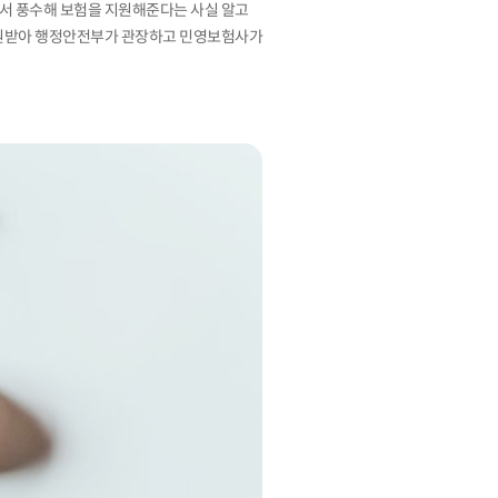
에서 풍수해 보험을 지원해준다는 사실 알고
 지원받아 행정안전부가 관장하고 민영보험사가