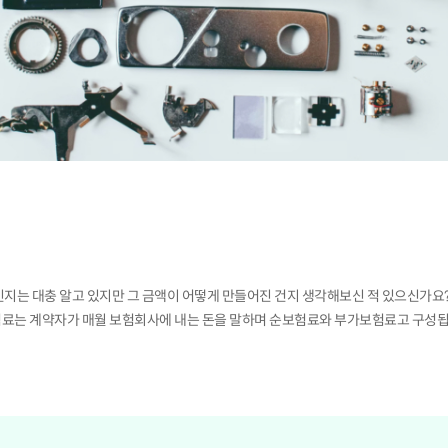
지는 대충 알고 있지만 그 금액이 어떻게 만들어진 건지 생각해보신 적 있으신가요?
료는 계약자가 매월 보험회사에 내는 돈을 말하며 순보험료와 부가보험료고 구성됩