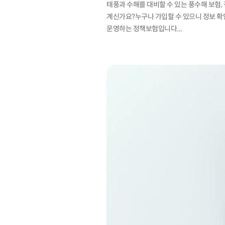
태풍과 수해를 대비할 수 있는 풍수해 보험
계신가요?누구나 가입할 수 있으니 정보 확
운영하는 정책보험입니다....