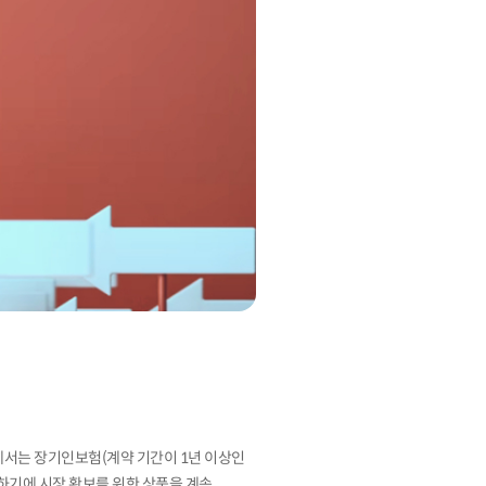
에서는 장기인보험(계약 기간이 1년 이상인
리하기에 시장 확보를 위한 상품을 계속