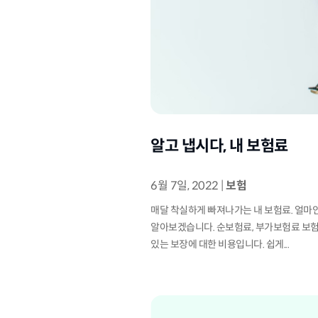
알고 냅시다, 내 보험료
6월 7일, 2022
|
보험
매달 착실하게 빠져나가는 내 보험료. 얼마인
알아보겠습니다. 순보험료, 부가보험료 보험
있는 보장에 대한 비용입니다. 쉽게...