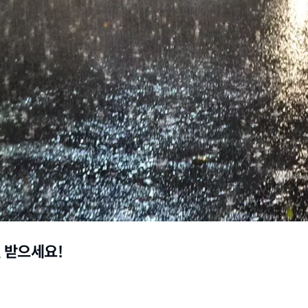
원 받으세요!