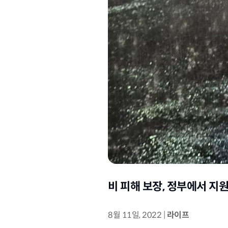
비 피해 보장, 정부에서 지
8월 11일, 2022
|
라이프