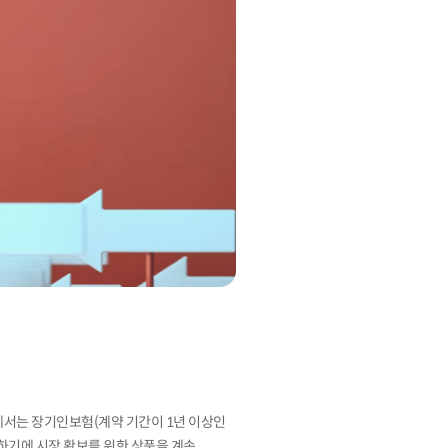
에서는 장기인보험(계약 기간이 1년 이상인
리하기에 시장 확보를 위한 상품을 계속