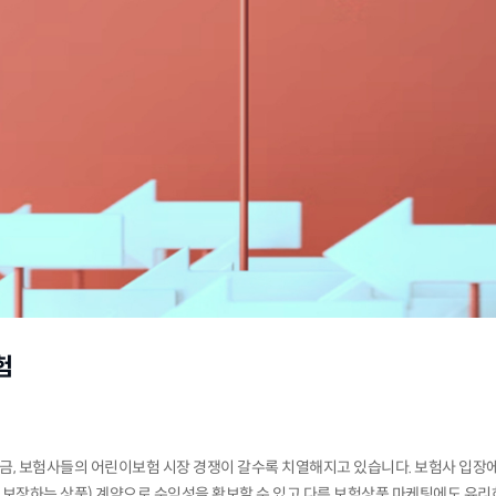
험
, 보험사들의 어린이보험 시장 경쟁이 갈수록 치열해지고 있습니다. 보험사 입장
등을 보장하는 상품) 계약으로 수익성을 확보할 수 있고 다른 보험상품 마케팅에도 유