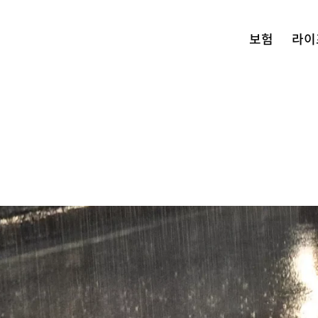
보험
라이