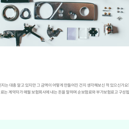
지는 대충 알고 있지만 그 금액이 어떻게 만들어진 건지 생각해보신 적 있으신가요?
료는 계약자가 매월 보험회사에 내는 돈을 말하며 순보험료와 부가보험료고 구성됩