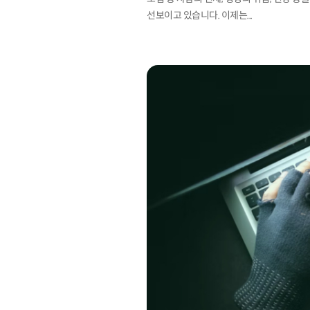
선보이고 있습니다. 이제는...