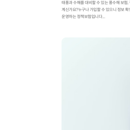
태풍과 수해를 대비할 수 있는 풍수해 보험
계신가요?누구나 가입할 수 있으니 정보 확
운영하는 정책보험입니다....