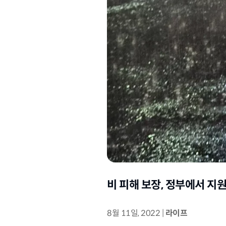
비 피해 보장, 정부에서 지
8월 11일, 2022
|
라이프