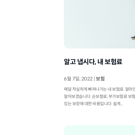
알고 냅시다, 내 보험료
6월 7일, 2022
|
보험
매달 착실하게 빠져나가는 내 보험료. 얼마인
알아보겠습니다. 순보험료, 부가보험료 보험
있는 보장에 대한 비용입니다. 쉽게...