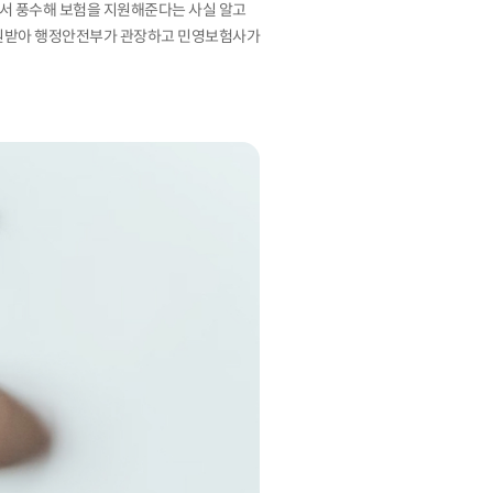
에서 풍수해 보험을 지원해준다는 사실 알고
 지원받아 행정안전부가 관장하고 민영보험사가