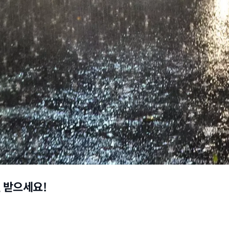
원 받으세요!