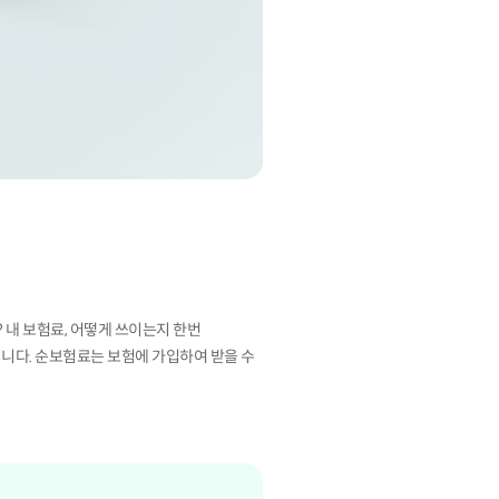
 내 보험료, 어떻게 쓰이는지 한번
니다. 순보험료는 보험에 가입하여 받을 수