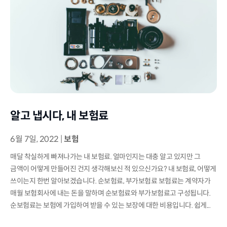
알고 냅시다, 내 보험료
6월 7일, 2022
|
보험
매달 착실하게 빠져나가는 내 보험료. 얼마인지는 대충 알고 있지만 그
금액이 어떻게 만들어진 건지 생각해보신 적 있으신가요? 내 보험료, 어떻게
쓰이는지 한번 알아보겠습니다. 순보험료, 부가보험료 보험료는 계약자가
매월 보험회사에 내는 돈을 말하며 순보험료와 부가보험료고 구성됩니다.
순보험료는 보험에 가입하여 받을 수 있는 보장에 대한 비용입니다. 쉽게...