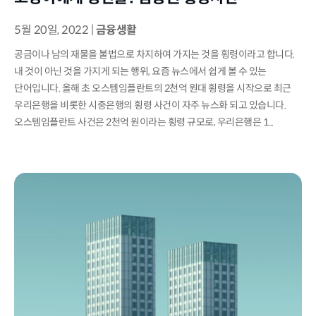
5월 20일, 2022
|
금융생활
공금이나 남의 재물을 불법으로 차지하여 가지는 것을 횡령이라고 합니다.
내 것이 아닌 것을 가지게 되는 행위, 요즘 뉴스에서 쉽게 볼 수 있는
단어입니다. 올해 초 오스템임플란트의 2천억 원대 횡령을 시작으로 최근
우리은행을 비롯한 시중은행의 횡령 사건이 자주 뉴스화 되고 있습니다.
오스템임플란트 사건은 2천억 원이라는 횡령 규모로, 우리은행은 1...