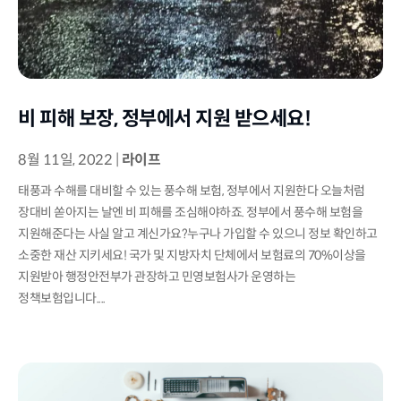
비 피해 보장, 정부에서 지원 받으세요!
8월 11일, 2022
|
라이프
태풍과 수해를 대비할 수 있는 풍수해 보험, 정부에서 지원한다 오늘처럼
장대비 쏟아지는 날엔 비 피해를 조심해야하죠. 정부에서 풍수해 보험을
지원해준다는 사실 알고 계신가요?누구나 가입할 수 있으니 정보 확인하고
소중한 재산 지키세요! 국가 및 지방자치 단체에서 보험료의 70%이상을
지원받아 행정안전부가 관장하고 민영보험사가 운영하는
정책보험입니다....