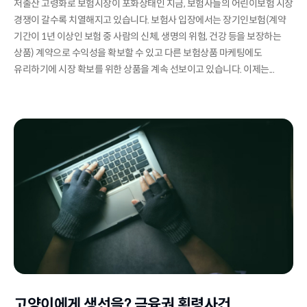
저출산 고령화로 보험시장이 포화상태인 지금, 보험사들의 어린이보험 시장
경쟁이 갈수록 치열해지고 있습니다. 보험사 입장에서는 장기인보험(계약
기간이 1년 이상인 보험 중 사람의 신체, 생명의 위험, 건강 등을 보장하는
상품) 계약으로 수익성을 확보할 수 있고 다른 보험상품 마케팅에도
유리하기에 시장 확보를 위한 상품을 계속 선보이고 있습니다. 이제는...
고양이에게 생선을? 금융권 횡령사건