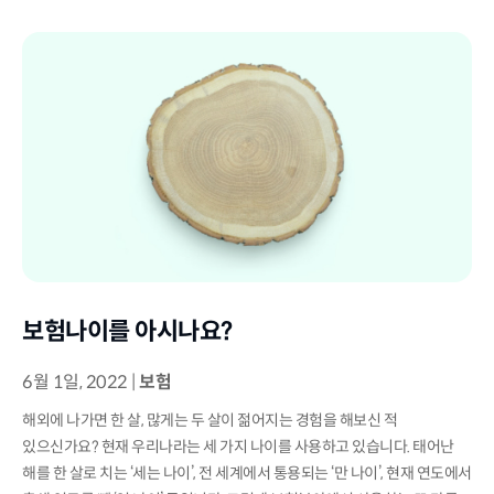
보험나이를 아시나요?
6월 1일, 2022
|
보험
해외에 나가면 한 살, 많게는 두 살이 젊어지는 경험을 해보신 적
있으신가요? 현재 우리나라는 세 가지 나이를 사용하고 있습니다. 태어난
해를 한 살로 치는 ‘세는 나이’, 전 세계에서 통용되는 ‘만 나이’, 현재 연도에서