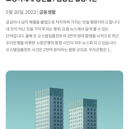
5월 20일, 2022
|
금융생활
공금이나 남의 재물을 불법으로 차지하여 가지는 것을 횡령이라고 합니다.
내 것이 아닌 것을 가지게 되는 행위, 요즘 뉴스에서 쉽게 볼 수 있는
단어입니다. 올해 초 오스템임플란트의 2천억 원대 횡령을 시작으로 최근
우리은행을 비롯한 시중은행의 횡령 사건이 자주 뉴스화 되고 있습니다.
오스템임플란트 사건은 2천억 원이라는 횡령 규모로, 우리은행은 1...