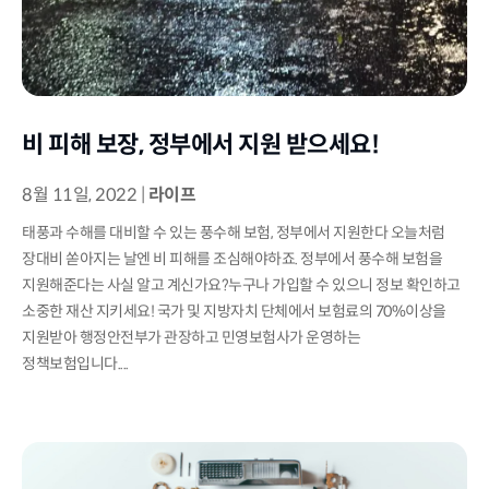
비 피해 보장, 정부에서 지원 받으세요!
8월 11일, 2022
|
라이프
태풍과 수해를 대비할 수 있는 풍수해 보험, 정부에서 지원한다 오늘처럼
장대비 쏟아지는 날엔 비 피해를 조심해야하죠. 정부에서 풍수해 보험을
지원해준다는 사실 알고 계신가요?누구나 가입할 수 있으니 정보 확인하고
소중한 재산 지키세요! 국가 및 지방자치 단체에서 보험료의 70%이상을
지원받아 행정안전부가 관장하고 민영보험사가 운영하는
정책보험입니다....