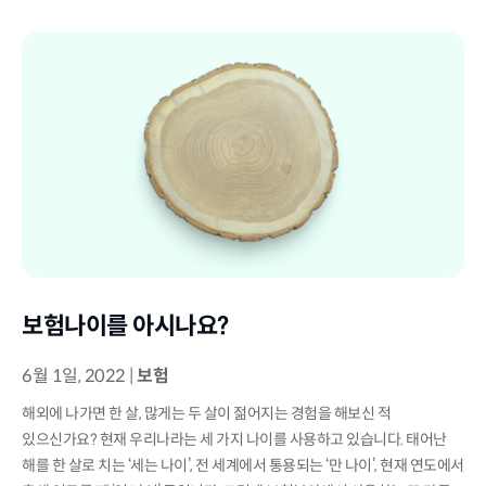
보험나이를 아시나요?
6월 1일, 2022
|
보험
해외에 나가면 한 살, 많게는 두 살이 젊어지는 경험을 해보신 적
있으신가요? 현재 우리나라는 세 가지 나이를 사용하고 있습니다. 태어난
해를 한 살로 치는 ‘세는 나이’, 전 세계에서 통용되는 ‘만 나이’, 현재 연도에서