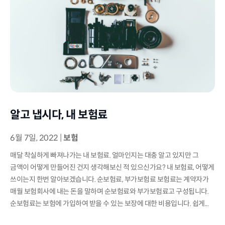
알고 냅시다, 내 보험료
6월 7일, 2022
|
보험
매달 착실하게 빠져나가는 내 보험료. 얼마인지는 대충 알고 있지만 그
금액이 어떻게 만들어진 건지 생각해보신 적 있으신가요? 내 보험료, 어떻게
쓰이는지 한번 알아보겠습니다. 순보험료, 부가보험료 보험료는 계약자가
매월 보험회사에 내는 돈을 말하며 순보험료와 부가보험료고 구성됩니다.
순보험료는 보험에 가입하여 받을 수 있는 보장에 대한 비용입니다. 쉽게...