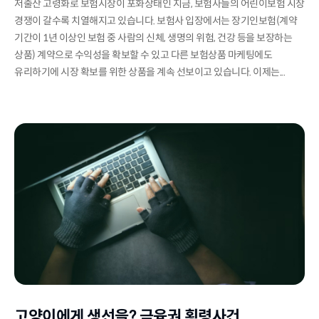
저출산 고령화로 보험시장이 포화상태인 지금, 보험사들의 어린이보험 시장
경쟁이 갈수록 치열해지고 있습니다. 보험사 입장에서는 장기인보험(계약
기간이 1년 이상인 보험 중 사람의 신체, 생명의 위험, 건강 등을 보장하는
상품) 계약으로 수익성을 확보할 수 있고 다른 보험상품 마케팅에도
유리하기에 시장 확보를 위한 상품을 계속 선보이고 있습니다. 이제는...
고양이에게 생선을? 금융권 횡령사건