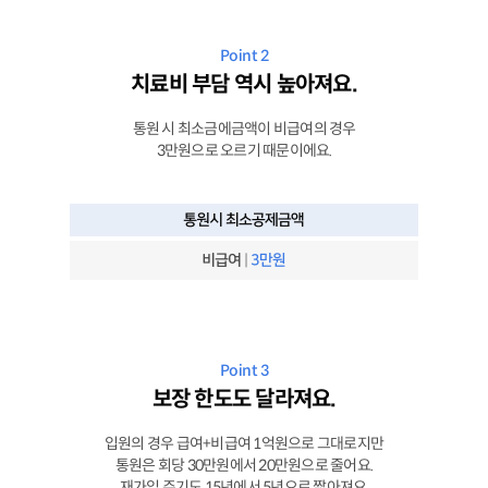
Point 2
치료비 부담 역시 높아져요.
통원 시 최소금에금액이 비급여의 경우
3만원으로 오르기 때문이에요.
Point 3
보장 한도도 달라져요.
입원의 경우 급여+비급여 1억원으로 그대로지만
통원은 회당 30만원에서 20만원으로 줄어요.
재가입 주기도 15년에서 5년으로 짧아져요.