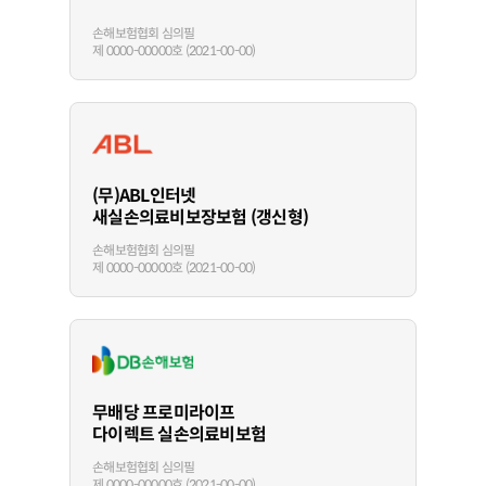
손해보험협회 심의필
제 0000-00000호 (2021-00-00)
(무)ABL인터넷
새실손의료비보장보험 (갱신형)
손해보험협회 심의필
제 0000-00000호 (2021-00-00)
무배당 프로미라이프
다이렉트 실손의료비보험
손해보험협회 심의필
제 0000-00000호 (2021-00-00)