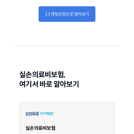
1:1 채팅상담으로 알아보기
실손의료비보험,
여기서 바로 알아보기
실손의료비보험