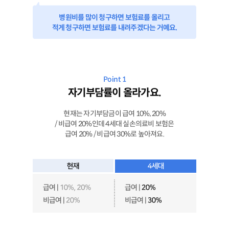
병원비를 많이 청구하면 보험료를 올리고
적게 청구하면 보험료를 내려주겠다는 거예요.
Point 1
자기부담률이 올라가요.
현재는 자기부담금이 급여 10%, 20%
/ 비급여 20%인데 4세대 실손의료비 보험은
급여 20% / 비급여 30%로 높아져요.