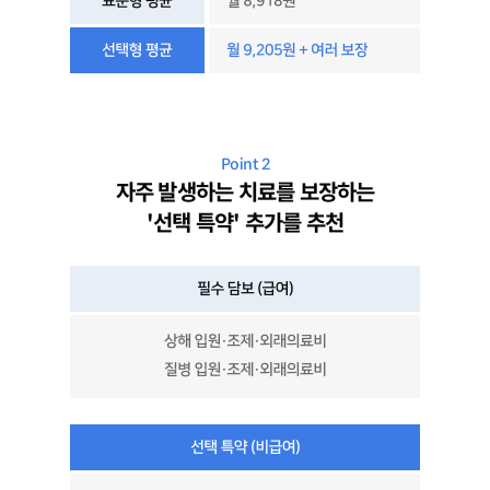
Point 2
자주 발생하는 치료를 보장하는
'선택 특약' 추가를 추천