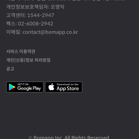
개인정보보호책임자: 오영익
고객센터: 1544-2947
팩스: 02-6008-2942
이메일: contact@bomapp.co.kr
서비스 이용약관
개인(신용)정보 처리방침
공고
© Bomapp Inc. All Rights Reserved.