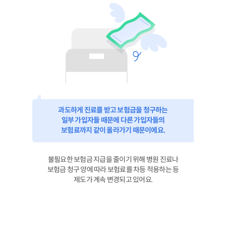
과도하게 진료를 받고 보험금을 청구하는
일부 가입자들 때문에 다른 가입자들의
보험료까지 같이 올라가기 때문이에요.
불필요한 보험금 지급을 줄이기 위해 병원 진료나
보험금 청구 양에 따라 보험료를 차등 적용하는 등
제도가 계속 변경되고 있어요.