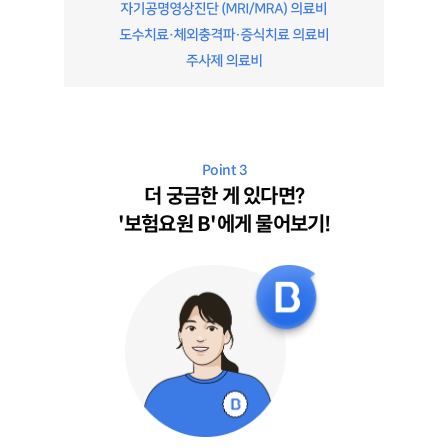
Point 3
더 궁금한 게 있다면?
'보험요원 B'에게 물어보기!