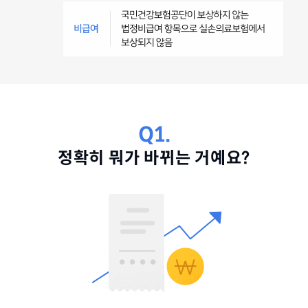
Q1.
정확히 뭐가 바뀌는 거예요?