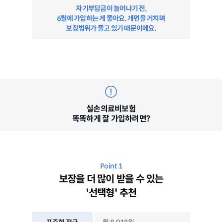
자기부담금이 늘어나기 전,
6월에 가입하는 게 좋아요. 개편을 거치며
보장범위가 줄고 있기 때문이에요.
실손의료비보험
똑똑하게 잘 가입하려면?
Point 1
보장을 더 많이 받을 수 있는
'선택형' 추천