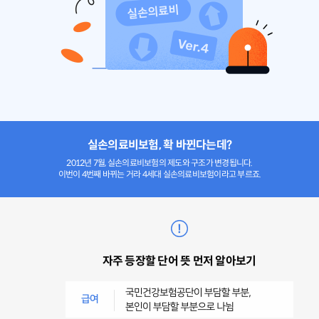
실손의료비보험, 확 바뀐다는데?
2012년 7월, 실손의료비보험의 제도와 구조가 변경됩니다.
이번이 4번째 바뀌는 거라 4세대 실손의료비보험이라고 부르죠.
자주 등장할 단어 뜻 먼저 알아보기