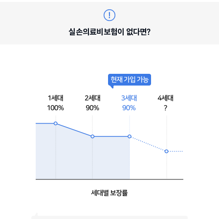
실손의료비보험이 없다면?