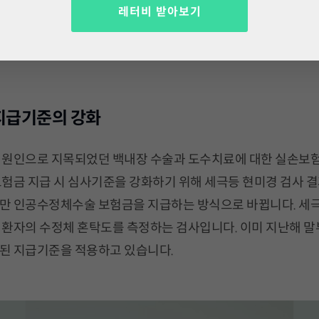
레터비 받아보기
도 바뀌어 모든 자동차보험 가입자가 ‘자동차보험 주행거리 연
)’에 자동 가입됩니다. 자세한 내용은 여기서 확인하실 수 있습
지급기준의 강화
 원인으로 지목되었던 백내장 수술과 도수치료에 대한 실손보험
보험금 지급 시 심사기준을 강화하기 위해 세극등 현미경 검사 
만 인공수정체수술 보험금을 지급하는 방식으로 바뀝니다. 세
 환자의 수정체 혼탁도를 측정하는 검사입니다. 이미 지난해 말
된 지급기준을 적용하고 있습니다.