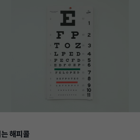
는 해피콜