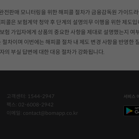
 완전판매 모니터링을 위한 해피콜 절차가 금융감독원 가이드라
해피콜은 보험계약 청약 후 단계의 설명의무 이행을 위한 제도입
보험 가입자에게 상품의 중요한 사항을 제대로 설명했는지 여
 절차이며 이번에는 해피콜 절차 내 제도 변경 사항을 반영한 
자의 부실 답변에 대한 대응 절차가 강화됩니다.
고객센터: 1544-2947
서비스 
팩스: 02-6008-2942
이메일: contact@bomapp.co.kr