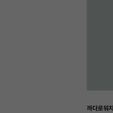
까다로워지