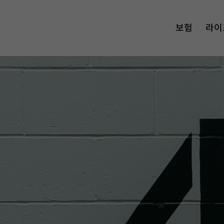
보험
라이