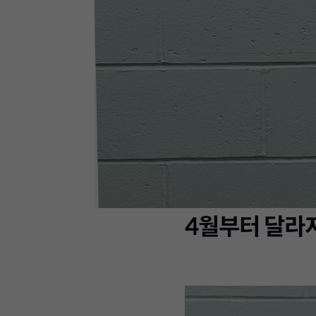
4월부터 달라