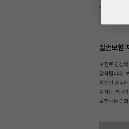
마일리지 특약
(마일리지 특약
실손보험 
보험료 인상의
강화됩니다. 
확인된 경우에
검사는 백내장
보험사는 강화