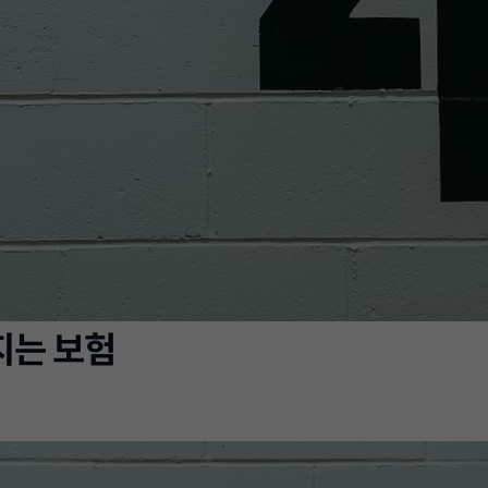
지는 보험