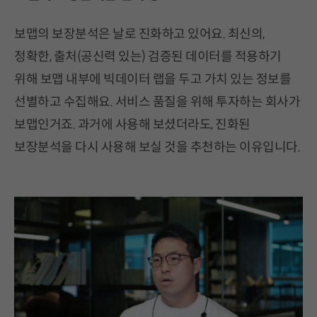
보맵의 보장분석은 날로 진화하고 있어요. 최신의,
정확한, 출처(공신력 있는) 검증된 데이터를 적용하기
위해 보맵 내부에 빅데이터 랩을 두고 가치 있는 정보를
선별하고 수집해요. 서비스 품질을 위해 투자하는 회사가
보맵인거죠. 과거에 사용해 보셨더라도, 진화된
보장분석을 다시 사용해 보실 것을 추천하는 이유입니다.