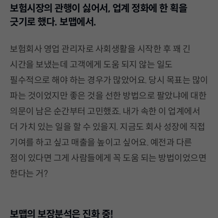
보험시장의 관행이 싫어서, 업계 정화에 한 획을
긋기로 했다. 보맵에서.
보험회사 영업 관리자로 사회생활을 시작한 후 꽤 긴
시간을 보냈는데 고객에게 도움 되지 않는 일도
필수적으로 해야 하는 경우가 많았어요. 당시 목표는 많이
파는 것이었지만 좋은 것을 선한 방법으로 팔았냐에 대한
의문이 남은 순간부터 고민했죠. 내가 속한 이 업계에서
더 가치 있는 일을 할 수 있을지. 지금도 회사 성장에 직접
기여를 하고 싶고 매출을 높이고 싶어요. 예전과 다른
점이 있다면 그게 사람들에게 꼭 도움 되는 방법이었으면
한다는 거?
보맵의 보장분석은 진화 중!