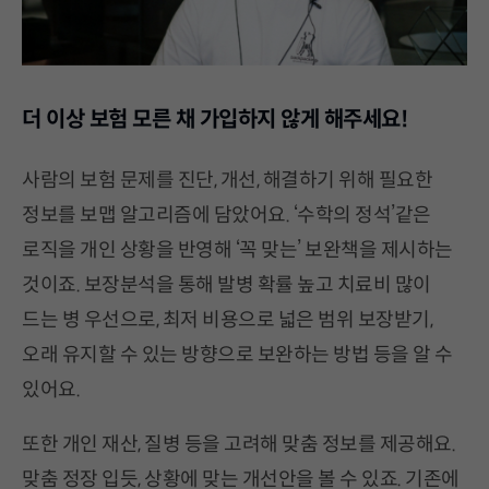
더 이상 보험 모른 채 가입하지 않게 해주세요!
사람의 보험 문제를 진단, 개선, 해결하기 위해 필요한
정보를 보맵 알고리즘에 담았어요. ‘수학의 정석’같은
로직을 개인 상황을 반영해 ‘꼭 맞는’ 보완책을 제시하는
것이죠. 보장분석을 통해 발병 확률 높고 치료비 많이
드는 병 우선으로, 최저 비용으로 넓은 범위 보장받기,
오래 유지할 수 있는 방향으로 보완하는 방법 등을 알 수
있어요.
또한 개인 재산, 질병 등을 고려해 맞춤 정보를 제공해요.
맞춤 정장 입듯, 상황에 맞는 개선안을 볼 수 있죠. 기존에