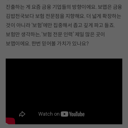
진출하는 게 요즘 금융 기업들의 방향이에요. 보맵은 금융
김밥천국보다 보험 전문점을 지향해요. 더 넓게 확장하는
것이 아니라 ‘보험’에만 집중해서 좁고 깊게 파고 들죠.
보험만 생각하는, ‘보험 전문 인력’ 제일 많은 곳이
보맵이에요. 한번 믿어볼 가치가 있나요?