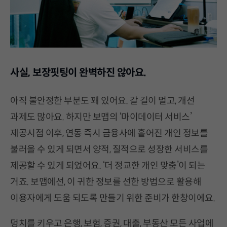
사실, 보장핏팅이 완벽하진 않아요.
아직 불안정한 부분도 꽤 있어요. 갈 길이 멀고, 개선
과제도 많아요. 하지만 보맵의 ‘마이데이터 서비스’
제공시점 이후, 연동 즉시 금융사에 흩어진 개인 정보를
불러올 수 있게 되면서 양적, 질적으로 성장한 서비스를
제공할 수 있게 되었어요. ‘더 정교한 개인 맞춤’이 되는
거죠. 보맵에선, 이 귀한 정보를 선한 방법으로 활용해
이용자에게 도움 되도록 만들기 위한 준비가 한창이에요.
덩치를 키우고 은행, 보험, 증권, 대출, 부동산 모든 사업에