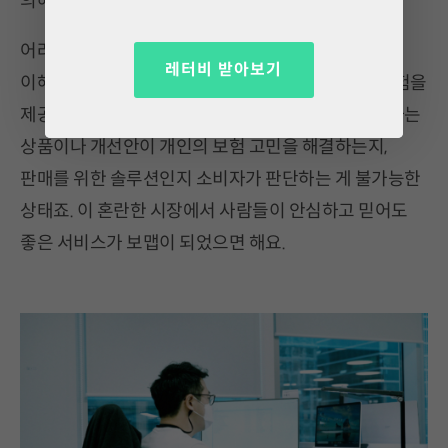
의해 진행되는 시스템을 도입했어요.
어려운 보험, 모바일에서 빠르게 분석 받고, 쉽게
레터비 받아보기
이해하고, 본인에게 맞는 서비스를 가입할 수 있는 경험을
제공하는 것이 목적입니다. 여러 앱서비스에서 추천하는
상품이나 개선안이 개인의 보험 고민을 해결하는지,
판매를 위한 솔루션인지 소비자가 판단하는 게 불가능한
상태죠. 이 혼란한 시장에서 사람들이 안심하고 믿어도
좋은 서비스가 보맵이 되었으면 해요.