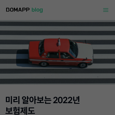
미리 알아보는 2022년
보험제도