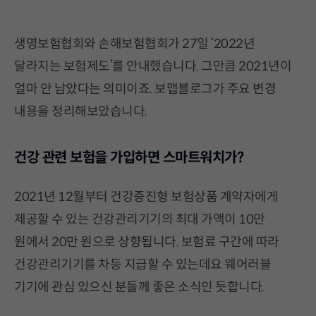
생명보험협회와 손해보험협회가 27일 ‘2022년
달라지는 보험제도’를 안내했습니다. 그만큼 2021년이
얼마 안 남았다는 의미이죠. 보맵블로그가 주요 변경
내용을 정리해보았습니다.
건강 관련 보험을 가입하면 스마트워치가?
2021년 12월부터 건강증진형 보험상품 계약자에게
제공할 수 있는 건강관리기기의 최대 가액이 10만
원에서 20만 원으로 상향됩니다. 보험료 구간에 따라
건강관리기기를 차등 지급할 수 있는데요 웨어러블
기기에 관심 있으신 분들께 좋은 소식인 듯합니다.