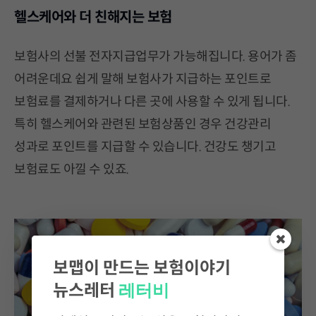
헬스케어와 더 친해지는 보험
보험사의 선불 전자지급업무가 가능해집니다. 용어가 좀
어려운데요 쉽게 말해 보험사가 지급하는 포인트로
보험료를 결제하거나 다른 곳에 사용할 수 있게 됩니다.
특히 헬스케어와 관련된 보험상품인 경우 건강관리
성과로 포인트를 지급할 수 있습니다. 건강도 챙기고
보험료도 아낄 수 있죠.
보맵이 만드는 보험이야기
레터비
뉴스레터