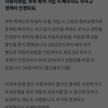
자동차보험, 부부 특약 가입 시 배우자도 무사고
경력이 인정되요.
부부 특약으로 자동차 보험 가입 시, 그동안 종피보험자로
등록된 배우자는 사고 없이 운전을 하여도 무사고 경력을
인정받지 못하여, 별도로 자동차보험을 가입할 때 요율
할인을 받지 못했습니다. 2022년도부터 배우자가
별도로 자동차보험을 가입하여도 최대 3년 무사고
경력이 인정되어서 최대 20%까지 보험료를 아낄 수
있습니다. (보험사마다 할인율이 다름)
이외에 운행 중인 자동차에서 떨어진 물체로 사망하거나
부상당했을 경우 자동차 보유자를 알 수 없으면 정부가
보상하는 제도도 시행됩니다. 추가로 변경되는
보험제도는 손해보험협회