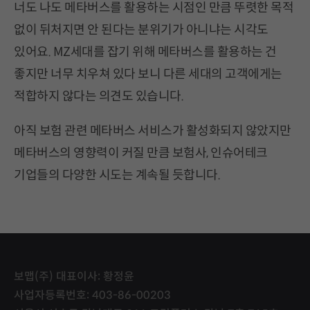
너도 나도 메타버스를 활용하는 시점인 만큼 뚜렷한 목적
없이 뒤처지면 안 된다는 분위기가 아니냐는 시각도
있어요. MZ세대를 잡기 위해 메타버스를 활용하는 건
좋지만 너무 치우쳐 있다 보니 다른 세대의 고객에게는
적합하지 않다는 의견도 있습니다.
아직 보험 관련 메타버스 서비스가 활성화되지 않았지만
메타버스의 영향력이 커질 만큼 보험사, 인슈어테크
기업들의 다양한 시도는 계속될 듯합니다.
보맵(주) 대표이사: 황정윤
사업자등록번호: 403-86-00203