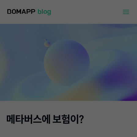
메타버스에 보험이?