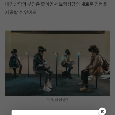
대면상담의 부담은 줄이면서 보험상담의 새로운 경험을
제공할 수 있어요.
보험상담중?