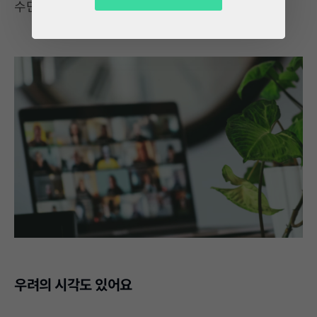
수단이 아닌 회사 문화로 도입하려는 듯합니다.
우려의 시각도 있어요