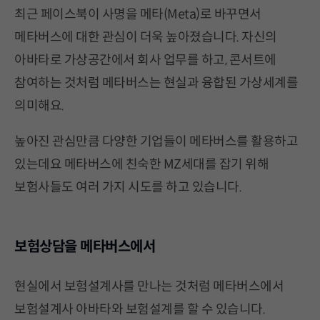
최근 페이스북이 사명을 메타(Meta)로 바꾸면서
메타버스에 대한 관심이 더욱 높아졌습니다. 자신의
아바타로 가상공간에서 회사 업무를 하고, 콘서트에
참여하는 것처럼 메타버스는 현실과 융합된 가상세계를
의미해요.
높아진 관심만큼 다양한 기업들이 메타버스를 활용하고
있는데요 메타버스에 친숙한 MZ세대를 잡기 위해
보험사들도 여러 가지 시도를 하고 있습니다.
보험상담을 메타버스에서
현실에서 보험설계사를 만나는 것처럼 메타버스에서
보험설계사 아바타와 보험설계를 할 수 있습니다.