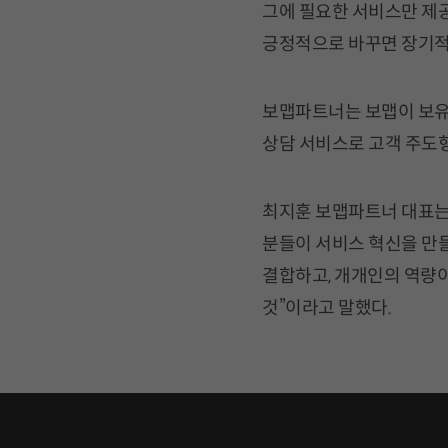
그에 필요한 서비스만 제
긍정적으로 바꾸면 장기적
보맵파트너는 보맵이 보유
상담 서비스로 고객 주도
최지훈 보맵파트너 대표는
분들이 서비스 혁신을 만
결합하고, 개개인의 역량이
것”이라고 말했다.