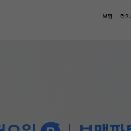
보험
라이