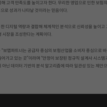
공해 고객 만족도를 높이고자 한다. 무리한 영업으로 인한 보험
으로 성과가 나타날 것이라는 믿음이다.
한 디지털 역량과 결합해 체계적인 분석으로 신뢰성을 높이고 
형 시장을 조성한다는 계획이다.
 “보맵파트너는 공급자 중심의 보험산업을 소비자 중심으로 
들어가고 있는 곳”이라며 “안정이 보장된 정규직 설계사 시스템
 아닌 데이터 기반의 분석 알고리즘에 따라 일관성 있는 제안으